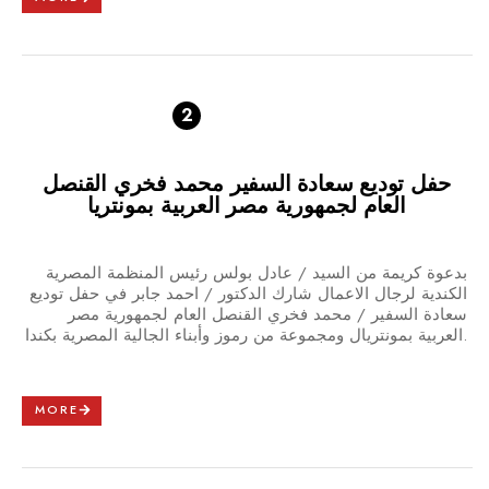
2
حفل توديع سعادة السفير محمد فخري القنصل
العام لجمهورية مصر العربية بمونتريا
بدعوة كريمة من السيد / عادل بولس رئيس المنظمة المصرية
الكندية لرجال الاعمال شارك الدكتور / احمد جابر في حفل توديع
سعادة السفير / محمد فخري القنصل العام لجمهورية مصر
العربية بمونتريال ومجموعة من رموز وأبناء الجالية المصرية بكندا.
MORE