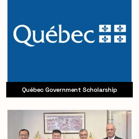
Québec Government Scholarship