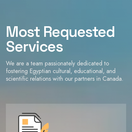
Most Requested
Services
We are a team passionately dedicated to
fostering Egyptian cultural, educational, and
scientific relations with our partners in Canada.