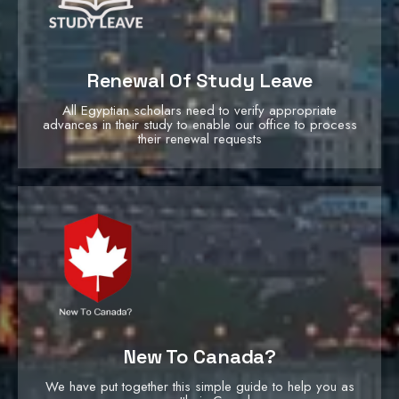
Renewal Of Study Leave
All Egyptian scholars need to verify appropriate
advances in their study to enable our office to process
their renewal requests
New To Canada?
We have put together this simple guide to help you as