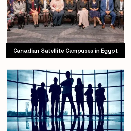
Canadian Satellite Campuses in Egypt