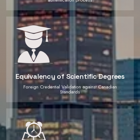
Equivalency of Scientific Degrees
Foreign Credential Validation against Canadian
Standards