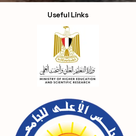
Useful Links