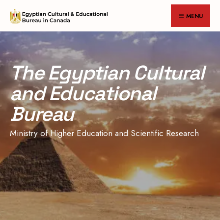
MENU
The Egyptian Cultural
and Educational
Bureau
Ministry of Higher Education and Scientific Research