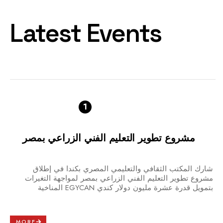
Latest Events
1
مشروع تطوير التعليم الفني الزراعي بمصر
شارك المكتب الثقافي والتعليمي المصري بكندا في إطلاق
مشروع تطوير التعليم الفني الزراعي بمصر لمواجهة التغيرات
المناخية EGYCAN بتمويل قدرة عشرة مليون دولار كندي
MORE