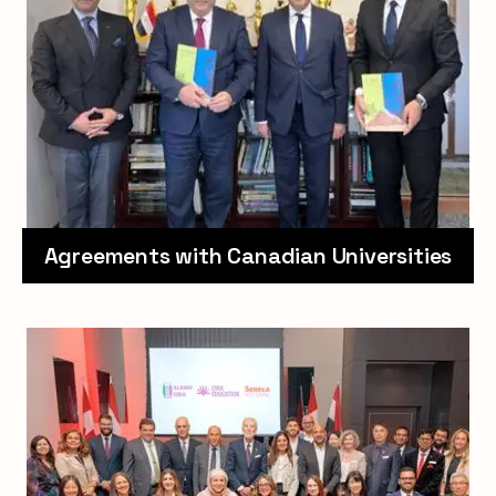
Agreements with Canadian Universities