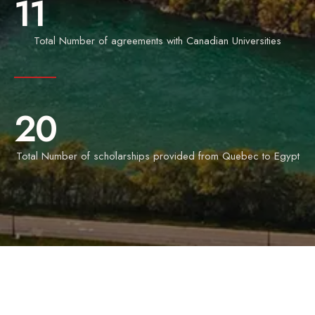
11
Total Number of agreements with Canadian Universities
20
Total Number of scholarships provided from Quebec to Egypt