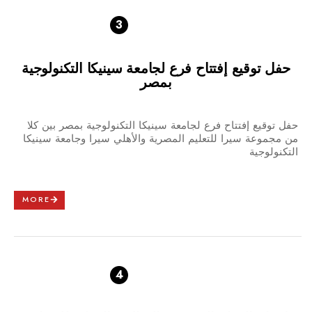
3
حفل توقيع إفتتاح فرع لجامعة سينيكا التكنولوجية
بمصر
حفل توقيع إفتتاح فرع لجامعة سينيكا التكنولوجية بمصر بين كلا
من مجموعة سيرا للتعليم المصرية والأهلي سيرا وجامعة سينيكا
التكنولوجية
MORE
4