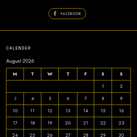
FACEBOOK
CALENDER
August 2026
M
T
W
T
F
S
S
1
2
3
4
5
6
7
8
9
10
11
12
13
14
15
16
17
18
19
20
21
22
23
24
25
26
27
28
29
30