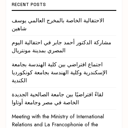
RECENT POSTS
الاحتفالية الخاصة بالمخرج العالمي يوسف
شاهين
مشاركة الدكتور أحمد جابر في احتفالية اليوم
المصري بمدينة مونتريال
اجتماع افتراضي بين كلية الهندسة بجامعة
الإسكندرية وكلية الهندسة بجامعة كونكورديا
الكندية
لقاءً افتراضيًا بين جامعة الصالحية الجديدة
الخاصة في مصر وجامعة أوتاوا
Meeting with the Ministry of International
Relations and La Francophonie of the