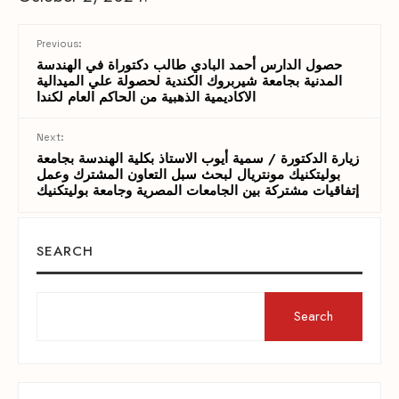
Previous:
حصول الدارس أحمد البادي طالب دكتوراة في الهندسة
المدنية بجامعة شيربروك الكندية لحصولة علي الميدالية
الاكاديمية الذهبية من الحاكم العام لكندا
Next:
زيارة الدكتورة / سمية أيوب الاستاذ بكلية الهندسة بجامعة
بوليتكنيك مونتريال لبحث سبل التعاون المشترك وعمل
إتفاقيات مشتركة بين الجامعات المصرية وجامعة بوليتكنيك
SEARCH
Search