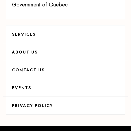
Government of Quebec
SERVICES
ABOUT US
CONTACT US
EVENTS
PRIVACY POLICY