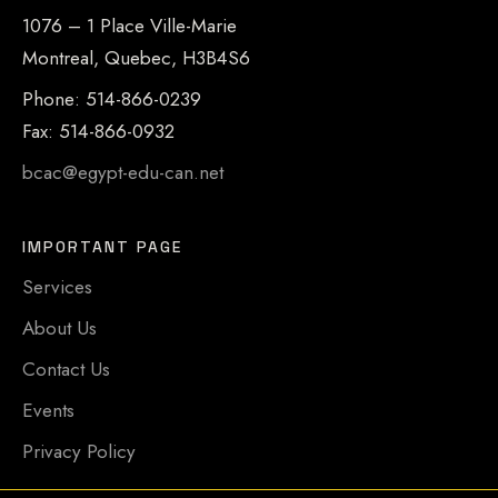
1076 – 1 Place Ville-Marie
Montreal, Quebec, H3B4S6
Phone: 514-866-0239
Fax: 514-866-0932
bcac@egypt-edu-can.net
IMPORTANT PAGE
Services
About Us
Contact Us
Events
Privacy Policy