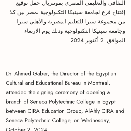
التقافي والتعليمي المصري بمونتريال حفل توقيع
إفتتاح فرع لجامعة سينيكا التكنولوجية بمصر بين كلا
من مجموعة سيرا للتعليم المصرية والأهلي سيرا
وجامعة سينيكا التكنولوجية وذلك يوم الاربعاء
الموافق 2 أكتوبر 2024
Dr. Ahmed Gaber, the Director of the Egyptian
Cultural and Educational Bureau in Montreal,
attended the signing ceremony of opening a
branch of Seneca Polytechnic College in Egypt
between CIRA Education Group, AlAhly CIRA and
Seneca Polytechnic College, on Wednesday,
October 2, 2024.