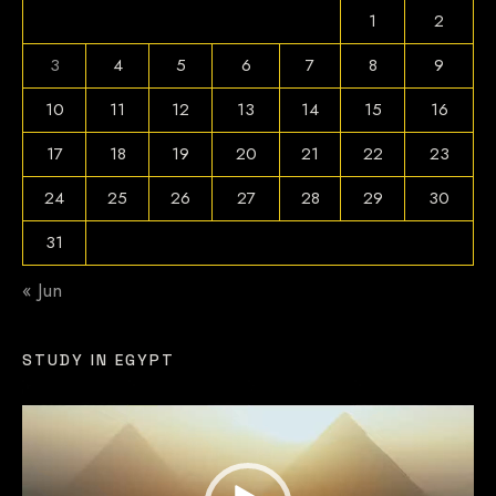
1
2
3
4
5
6
7
8
9
10
11
12
13
14
15
16
17
18
19
20
21
22
23
24
25
26
27
28
29
30
31
« Jun
STUDY IN EGYPT
Video
Player