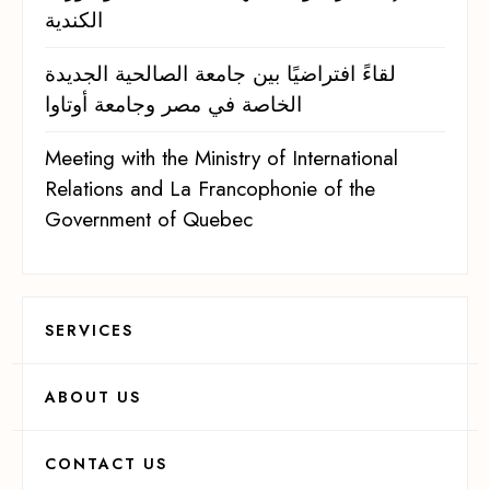
الكندية
لقاءً افتراضيًا بين جامعة الصالحية الجديدة
الخاصة في مصر وجامعة أوتاوا
Meeting with the Ministry of International
Relations and La Francophonie of the
Government of Quebec
SERVICES
ABOUT US
CONTACT US