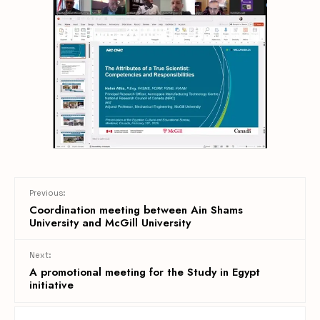
Previous:
Coordination meeting between Ain Shams
University and McGill University
Next:
A promotional meeting for the Study in Egypt
initiative