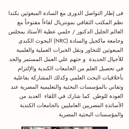
فى إطار التواصل الدورى مع السادة المبعوثين بكندا
نظم المكتب الثقافي بمونتريال لقاءاً مفتوحاً مع
العالم الجليل الدكتور / حلمي عطية الأستاذ بمجلس
البحوث الكندي (NRC) وجامعة ماكجيل والسادة
المبعوثين للتحاور ونقل الخبرات العملية والعلمية
للأجيال الجديدة و حثهم علي العمل المستمر والجد
في تحصيل العلم من الجامعات الكندية والإلتزام
بأخلاقيات البحث العلمي وكذلك المشاركة بفاعلية
وتفاني بالمؤسسات البحثية والتعليمية المصرية عند
العودة للوطن. كما شارك في اللقاء العديد من
الأساتذة المصريين العامليين بالجامعات الكندية
والمؤسسات البحثية المصرية