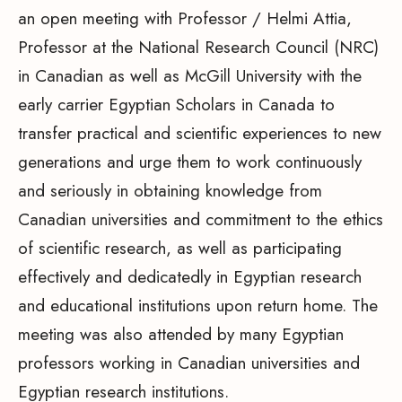
an open meeting with Professor / Helmi Attia,
Professor at the National Research Council (NRC)
in Canadian as well as McGill University with the
early carrier Egyptian Scholars in Canada to
transfer practical and scientific experiences to new
generations and urge them to work continuously
and seriously in obtaining knowledge from
Canadian universities and commitment to the ethics
of scientific research, as well as participating
effectively and dedicatedly in Egyptian research
and educational institutions upon return home. The
meeting was also attended by many Egyptian
professors working in Canadian universities and
Egyptian research institutions.