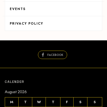
EVENTS
PRIVACY POLICY
FACEBOOK
CALENDER
August 2026
M
T
W
T
F
S
S