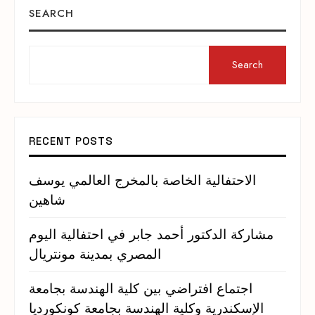
SEARCH
Search
RECENT POSTS
الاحتفالية الخاصة بالمخرج العالمي يوسف
شاهين
مشاركة الدكتور أحمد جابر في احتفالية اليوم
المصري بمدينة مونتريال
اجتماع افتراضي بين كلية الهندسة بجامعة
الإسكندرية وكلية الهندسة بجامعة كونكورديا