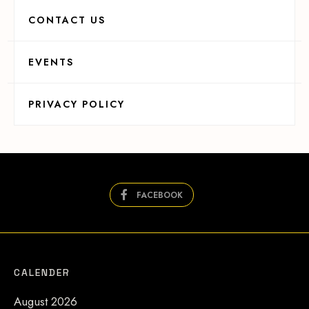
CONTACT US
EVENTS
PRIVACY POLICY
FACEBOOK
CALENDER
August 2026