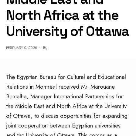
North Africa at the
University of Ottawa
FEBRUARY 9, 2026
•
By
The Egyptian Bureau for Cultural and Educational
Relations in Montreal received Mr. Marouane
Bentalha, Manager International Partnerships for
the Middle East and North Africa at the University
of Ottawa, to discuss opportunities for expanding
joint cooperation between Egyptian universities
and the University of Ottawa. This comes as a