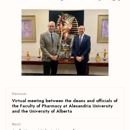
Previous:
Virtual meeting between the deans and officials of
the Faculty of Pharmacy at Alexandria University
and the University of Alberta
Next: