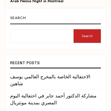
Arab Henna Night in Montreal
SEARCH
Search
RECENT POSTS
الاحتفالية الخاصة بالمخرج العالمي يوسف
شاهين
مشاركة الدكتور أحمد جابر في احتفالية اليوم
المصري بمدينة مونتريال