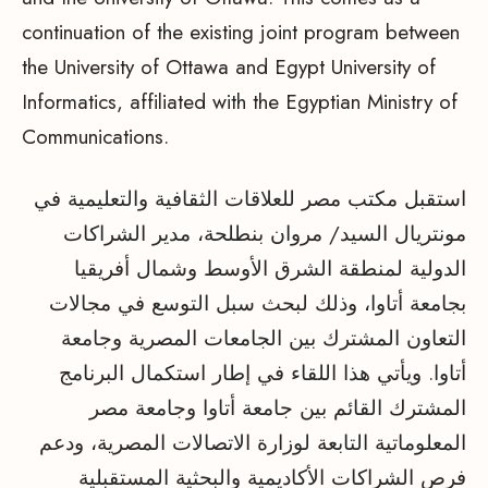
continuation of the existing joint program between
the University of Ottawa and Egypt University of
Informatics, affiliated with the Egyptian Ministry of
Communications.
استقبل مكتب مصر للعلاقات الثقافية والتعليمية في
مونتريال السيد/ مروان بنطلحة، مدير الشراكات
الدولية لمنطقة الشرق الأوسط وشمال أفريقيا
بجامعة أتاوا، وذلك لبحث سبل التوسع في مجالات
التعاون المشترك بين الجامعات المصرية وجامعة
أتاوا. ويأتي هذا اللقاء في إطار استكمال البرنامج
المشترك القائم بين جامعة أتاوا وجامعة مصر
المعلوماتية التابعة لوزارة الاتصالات المصرية، ودعم
فرص الشراكات الأكاديمية والبحثية المستقبلية