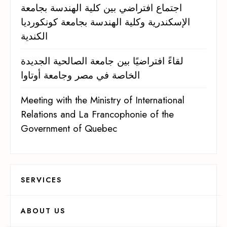
اجتماع افتراضي بين كلية الهندسة بجامعة
الإسكندرية وكلية الهندسة بجامعة كونكورديا
الكندية
لقاءً افتراضيًا بين جامعة الصالحية الجديدة
الخاصة في مصر وجامعة أوتاوا
Meeting with the Ministry of International
Relations and La Francophonie of the
Government of Quebec
SERVICES
ABOUT US