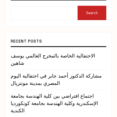
Search
RECENT POSTS
الاحتفالية الخاصة بالمخرج العالمي يوسف
شاهين
مشاركة الدكتور أحمد جابر في احتفالية اليوم
المصري بمدينة مونتريال
اجتماع افتراضي بين كلية الهندسة بجامعة
الإسكندرية وكلية الهندسة بجامعة كونكورديا
الكندية