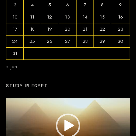
3
4
5
6
7
8
9
10
11
12
13
14
15
16
17
18
19
20
21
22
23
24
25
26
27
28
29
30
31
« Jun
STUDY IN EGYPT
Video
Player