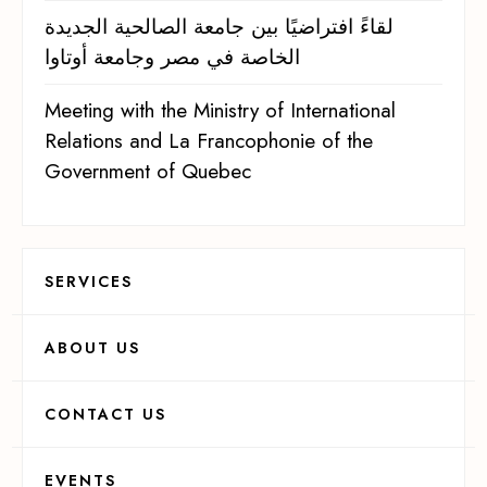
لقاءً افتراضيًا بين جامعة الصالحية الجديدة
الخاصة في مصر وجامعة أوتاوا
Meeting with the Ministry of International
Relations and La Francophonie of the
Government of Quebec
SERVICES
ABOUT US
CONTACT US
EVENTS