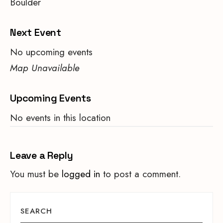
Boulder
Next Event
No upcoming events
Map Unavailable
Upcoming Events
No events in this location
Leave a Reply
You must be
logged in
to post a comment.
SEARCH